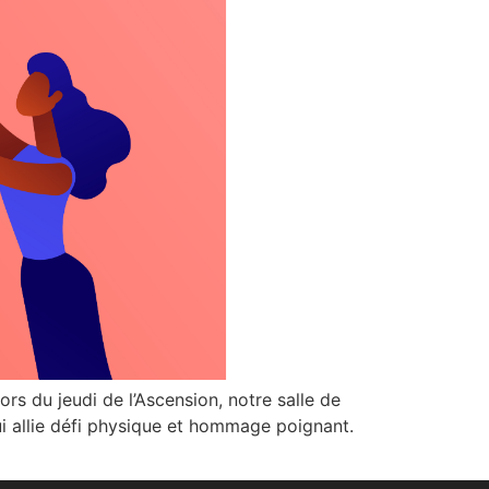
rs du jeudi de l’Ascension, notre salle de
 allie défi physique et hommage poignant.