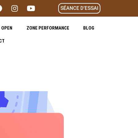
SÉANCE D’ESSAI
 OPEN
ZONE PERFORMANCE
BLOG
CT