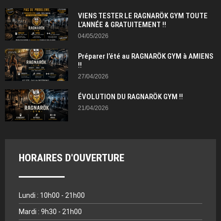
VIENS TESTER LE RAGNARÖK GYM TOUTE
L’ANNÉE & GRATUITEMENT !!
04/05/2026
Préparer l’été au RAGNARÖK GYM à AMIENS
!!
27/04/2026
ÉVOLUTION DU RAGNARÖK GYM !!
21/04/2026
HORAIRES D'OUVERTURE
Lundi : 10h00 - 21h00
Mardi : 9h30 - 21h00