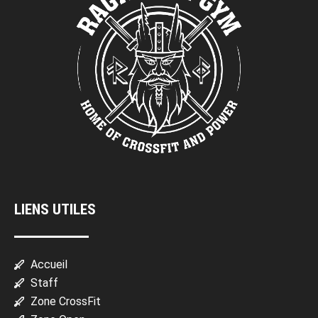
LIENS UTILES
Accueil
Staff
Zone CrossFit