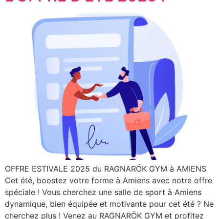
OFFRE ESTIVALE 2025 du RAGNARÖK GYM à AMIENS
Cet été, boostez votre forme à Amiens avec notre offre
spéciale ! Vous cherchez une salle de sport à Amiens
dynamique, bien équipée et motivante pour cet été ? Ne
cherchez plus ! Venez au RAGNARÖK GYM et profitez