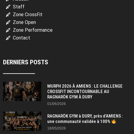
Staff
Zone CrossFit
Zone Open
Zone Performance
Contact
DERNIERS POSTS
MURPH 2026 À AMIENS : LE CHALLENGE
CROSSFIT INCONTOURNABLE AU
RAGNARÖK GYM À DURY
01/06/2026
RAGNARÖK GYM à DURY, près d’AMIENS :
une communauté validée à 100%
18/05/2026