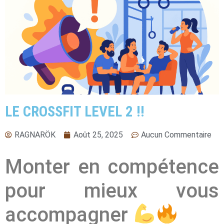
LE CROSSFIT LEVEL 2 !!
RAGNARÖK
Août 25, 2025
Aucun Commentaire
Monter en compétence
pour mieux vous
accompagner