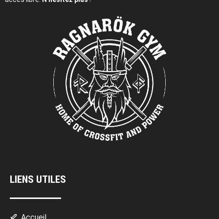
LIENS UTILES
Accueil