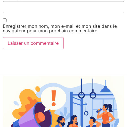
Enregistrer mon nom, mon e-mail et mon site dans le
navigateur pour mon prochain commentaire.