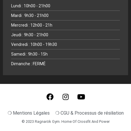
Lundi : 10h00 - 21h00
Mardi : 9h30 - 21h00
Mercredi : 12h00 - 21h
Jeudi : 9h30 - 21h00
Vendredi : 10h00 - 19h30
Samedi : 9h30 - 15h
Dimanche : FERMÉ
❍ Mentions Légales
❍ CGU & Processus de résiliation
© 2023 Ragnarök Gym. Home Of Crossfit And Power