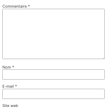
Commentaire
*
Nom
*
E-mail
*
Site web