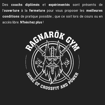
Des
coachs diplômés
et
expérimentés
sont présents de
l'
ouverture
à la
fermeture
pour vous proposer les
meilleures
conditions
de pratique possible ; que ce soit lors de cours ou en
accès libre.
N'hésitez plus
!