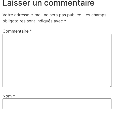
Laisser un commentaire
Votre adresse e-mail ne sera pas publiée.
Les champs
obligatoires sont indiqués avec
*
Commentaire
*
Nom
*