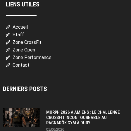
LIENS UTILES
Accueil
Staff
Zone CrossFit
Zone Open
Zone Performance
Contact
DERNIERS POSTS
MURPH 2026 À AMIENS : LE CHALLENGE
CROSSFIT INCONTOURNABLE AU
RAGNARÖK GYM À DURY
01/06/2026