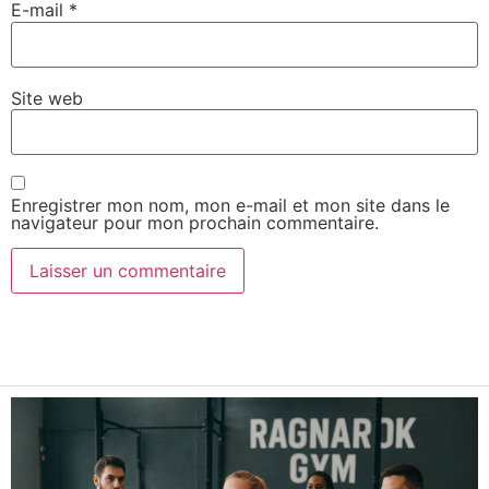
E-mail
*
Site web
Enregistrer mon nom, mon e-mail et mon site dans le
navigateur pour mon prochain commentaire.