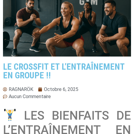
LE CROSSFIT ET L’ENTRAÎNEMENT
EN GROUPE !!
RAGNARÖK
Octobre 6, 2025
Aucun Commentaire
LES BIENFAITS DE
L’ENTRAÎNEMENT EN