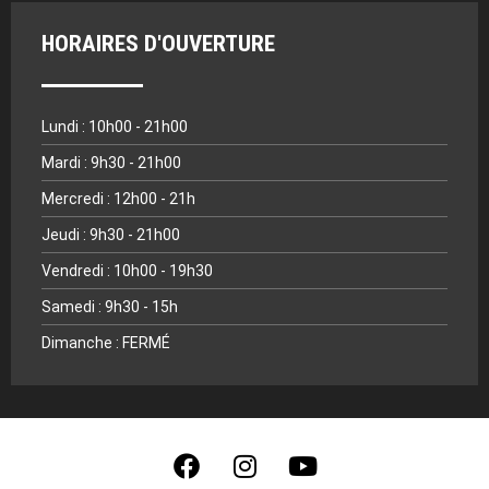
HORAIRES D'OUVERTURE
Lundi : 10h00 - 21h00
Mardi : 9h30 - 21h00
Mercredi : 12h00 - 21h
Jeudi : 9h30 - 21h00
Vendredi : 10h00 - 19h30
Samedi : 9h30 - 15h
Dimanche : FERMÉ