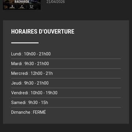
21/04/2026
HORAIRES D'OUVERTURE
Lundi : 10h00 - 21h00
Mardi : 9h30 - 21h00
Mercredi : 12h00 - 21h
Jeudi : 9h30 - 21h00
Vendredi : 10h00 - 19h30
Samedi : 9h30 - 15h
Dimanche : FERMÉ