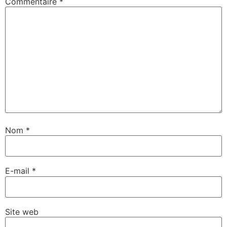
Commentaire
*
Nom
*
E-mail
*
Site web