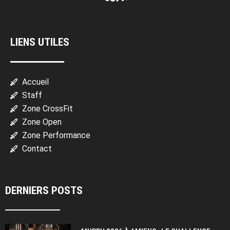
LIENS UTILES
Accueil
Staff
Zone CrossFit
Zone Open
Zone Performance
Contact
DERNIERS POSTS