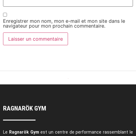
Enregistrer mon nom, mon e-mail et mon site dans le
navigateur pour mon prochain commentaire.
RAGNARÖK GYM
Le
Ragnarök Gym
est un centre de performance rassemblant le