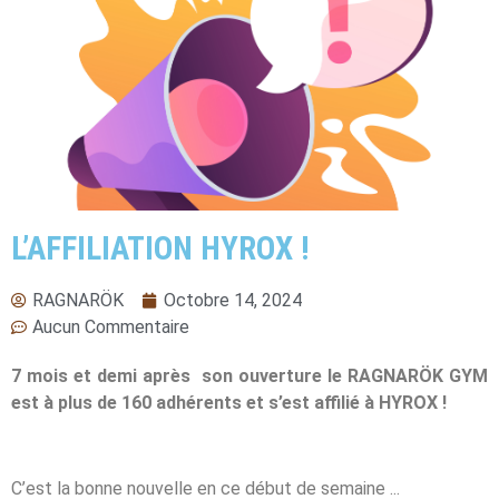
L’AFFILIATION HYROX !
RAGNARÖK
Octobre 14, 2024
Aucun Commentaire
7 mois et demi après son ouverture le RAGNARÖK GYM
est à plus de 160 adhérents et s’est affilié à HYROX !
C’est la bonne nouvelle en ce début de semaine ...