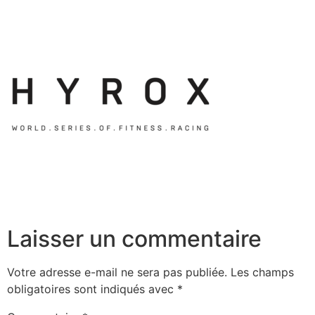
Laisser un commentaire
Votre adresse e-mail ne sera pas publiée.
Les champs
obligatoires sont indiqués avec
*